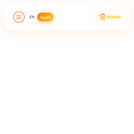
العربية
EN