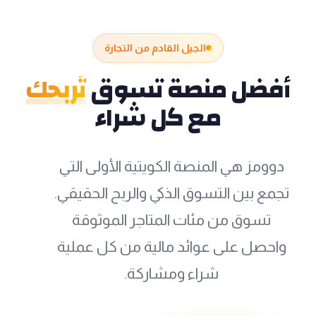
الجيل القادم من التجارة
أفضل منصة تسوق
تُربحك
مع كل شراء
دوومز هي المنصة الكويتية الأولى التي
تجمع بين التسوق الذكي والربح الحقيقي.
تسوق من مئات المتاجر الموثوقة
واحصل على عوائد مالية من كل عملية
شراء ومشاركة.